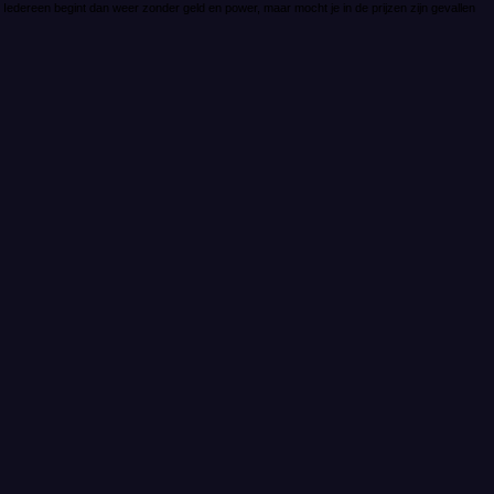
. Iedereen begint dan weer zonder geld en power, maar mocht je in de prijzen zijn gevallen